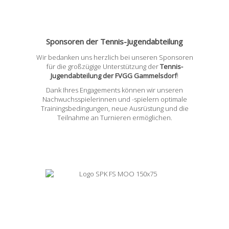
Sponsoren der Tennis-Jugendabteilung
Wir bedanken uns herzlich bei unseren Sponsoren
für die großzügige Unterstützung der
Tennis-
Jugendabteilung der FVGG Gammelsdorf
!
Dank Ihres Engagements können wir unseren
Nachwuchsspielerinnen und -spielern optimale
Trainingsbedingungen, neue Ausrüstung und die
Teilnahme an Turnieren ermöglichen.