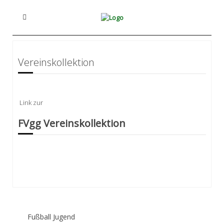
Vereinskollektion
Link zur
FVgg Vereinskollektion
Fußball Jugend