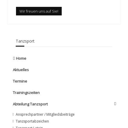
Wir freuen uns auf Sie!
Tanzsport
Home
Aktuelles
Termine
Trainingszeiten
Abteilung Tanzsport
Ansprechpartner / Mitgliedsbeiträge
Tanzsportabzeichen