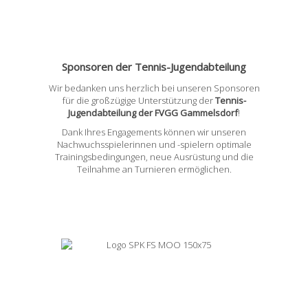
Sponsoren der Tennis-Jugendabteilung
Wir bedanken uns herzlich bei unseren Sponsoren
für die großzügige Unterstützung der
Tennis-
Jugendabteilung der FVGG Gammelsdorf
!
Dank Ihres Engagements können wir unseren
Nachwuchsspielerinnen und -spielern optimale
Trainingsbedingungen, neue Ausrüstung und die
Teilnahme an Turnieren ermöglichen.