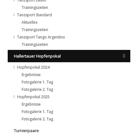
Tanzsport Latein
Trainingszeiten
Tanzsport Standard
Aktuelles
Trainingszeiten
Tanzsport Tango Argentino
Trainingszeiten
Hallertauer Hopfenpokal
Hopfenpokal 2024
Ergebnisse
Fotogalerie 1. Tag
Fotogalerie 2. Tag
Hopfenpokal 2025
Ergebnisse
Fotogalerie 1. Tag
Fotogalerie 2. Tag
Turnierpaare