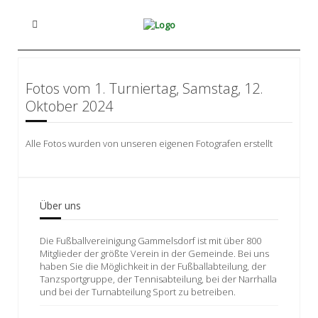
Fotos vom 1. Turniertag, Samstag, 12.
Oktober 2024
Alle Fotos wurden von unseren eigenen Fotografen erstellt
Über uns
Die Fußballvereinigung Gammelsdorf ist mit über 800
Mitglieder der größte Verein in der Gemeinde. Bei uns
haben Sie die Möglichkeit in der Fußballabteilung, der
Tanzsportgruppe, der Tennisabteilung, bei der Narrhalla
und bei der Turnabteilung Sport zu betreiben.