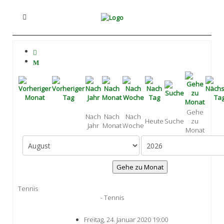
Gehe
Nach
Nach
Nach
Heute
Suche
zu
Jahr
Monat
Woche
Monat
Gehe zu Monat
Tennis
- Tennis
Freitag, 24. Januar 2020 19:00