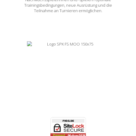
Trainingsbedingungen, neue Ausrüstung und die
Teilnahme an Turnieren ermöglichen.