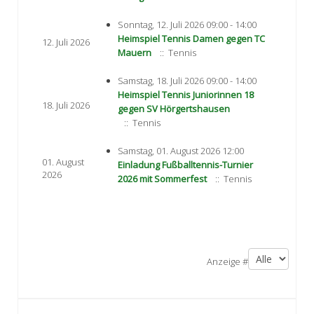
Sonntag, 12. Juli 2026 09:00 - 14:00
Heimspiel Tennis Damen gegen TC
12. Juli 2026
Mauern
:: Tennis
Samstag, 18. Juli 2026 09:00 - 14:00
Heimspiel Tennis Juniorinnen 18
18. Juli 2026
gegen SV Hörgertshausen
:: Tennis
Samstag, 01. August 2026 12:00
01. August
Einladung Fußballtennis-Turnier
2026
2026 mit Sommerfest
:: Tennis
Limite der Paginierungsliste
Anzeige #