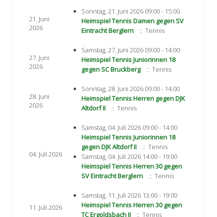
Sonntag, 21. Juni 2026 09:00 - 15:00
21. Juni
Heimspiel Tennis Damen gegen SV
2026
Eintracht Berglern
:: Tennis
Samstag, 27. Juni 2026 09:00 - 14:00
27. Juni
Heimspiel Tennis Juniorinnen 18
2026
gegen SC Bruckberg
:: Tennis
Sonntag, 28. Juni 2026 09:00 - 14:00
28. Juni
Heimspiel Tennis Herren gegen DJK
2026
Altdorf II
:: Tennis
Samstag, 04. Juli 2026 09:00 - 14:00
Heimspiel Tennis Juniorinnen 18
gegen DJK Altdorf II
:: Tennis
04. Juli 2026
Samstag, 04. Juli 2026 14:00 - 19:00
Heimspiel Tennis Herren 30 gegen
SV Eintracht Berglern
:: Tennis
Samstag, 11. Juli 2026 13:00 - 19:00
Heimspiel Tennis Herren 30 gegen
11. Juli 2026
TC Ergoldsbach II
:: Tennis