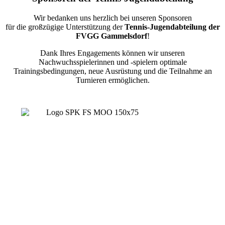
Wir bedanken uns herzlich bei unseren Sponsoren
für die großzügige Unterstützung der
Tennis-Jugendabteilung der
FVGG Gammelsdorf
!
Dank Ihres Engagements können wir unseren
Nachwuchsspielerinnen und -spielern optimale
Trainingsbedingungen, neue Ausrüstung und die Teilnahme an
Turnieren ermöglichen.