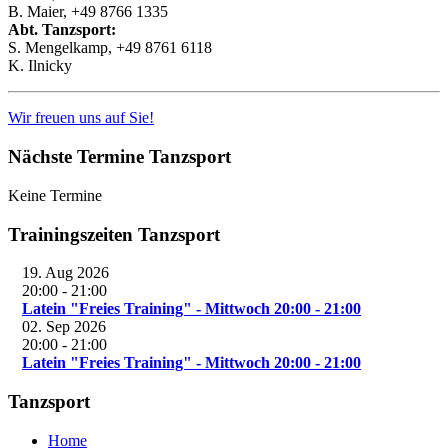
B. Maier, +49 8766 1335
Abt. Tanzsport:
S. Mengelkamp, +49 8761 6118
K. Ilnicky
Wir freuen uns auf Sie!
Nächste Termine Tanzsport
Keine Termine
Trainingszeiten Tanzsport
19. Aug 2026
20:00
-
21:00
Latein "Freies Training" - Mittwoch 20:00 - 21:00
02. Sep 2026
20:00
-
21:00
Latein "Freies Training" - Mittwoch 20:00 - 21:00
Tanzsport
Home