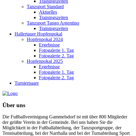
Trainingszeiten
Tanzsport Standard
Aktuelles
Trainingszeiten
Tanzsport Tango Argentino
Trainingszeiten
Hallertauer Hopfenpokal
Hopfenpokal 2024
Ergebnisse
Fotogalerie 1. Tag
Fotogalerie 2. Tag
Hopfenpokal 2025
Ergebnisse
Fotogalerie 1. Tag
Fotogalerie 2. Tag
Turnierpaare
Über uns
Die Fußballvereinigung Gammelsdorf ist mit über 800 Mitglieder
der größte Verein in der Gemeinde. Bei uns haben Sie die
Möglichkeit in der Fußballabteilung, der Tanzsportgruppe, der
Tennisabteilung, bei der Narrhalla und bei der Turnabteilung Sport