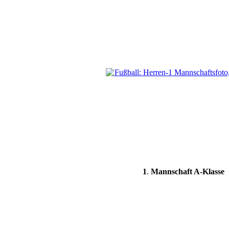
1
.
Mannschaft A-Klasse