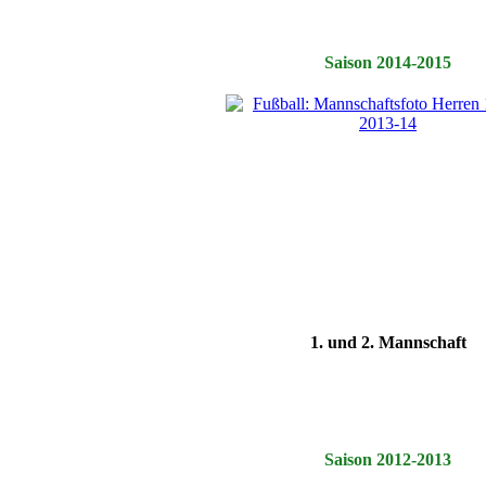
Saison 2014-2015
1. und 2. Mannschaft
Saison 2012-2013