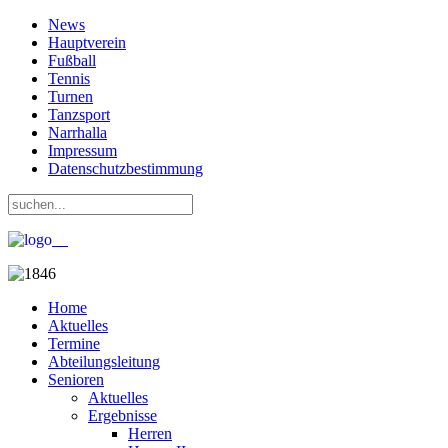
News
Hauptverein
Fußball
Tennis
Turnen
Tanzsport
Narrhalla
Impressum
Datenschutzbestimmung
Home
Aktuelles
Termine
Abteilungsleitung
Senioren
Aktuelles
Ergebnisse
Herren