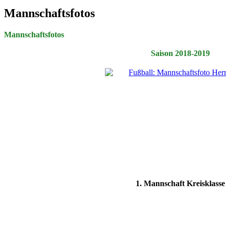
Mannschaftsfotos
Mannschaftsfotos
Saison 2018-2019
1. Mannschaft Kreisklasse