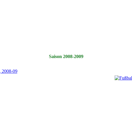
Saison 2008-2009