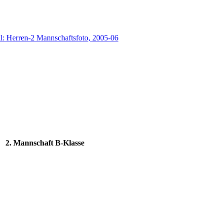
2. Mannschaft B-Klasse