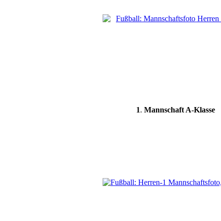
1
.
Mannschaft A-Klasse