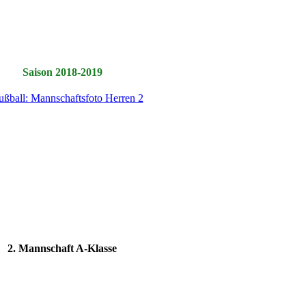
Saison 2018-2019
2. Mannschaft A-Klasse