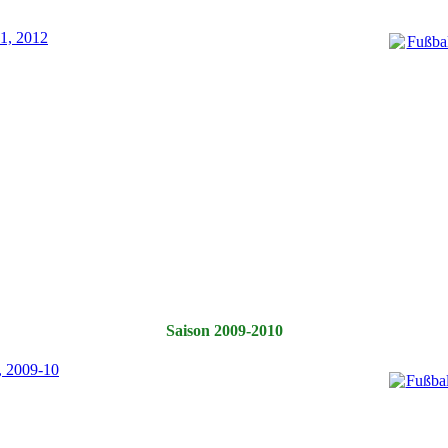
Saison 2009-2010