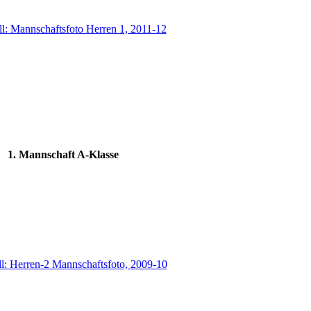
1. Mannschaft A-Klasse