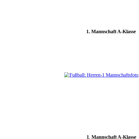
1. Mannschaft A-Klasse
1
.
Mannschaft A-Klasse