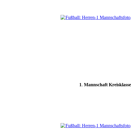
1
.
Mannschaft Kreisklasse