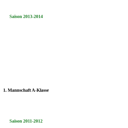
Saison 2013-2014
1. Mannschaft A-Klasse
Saison 2011-2012