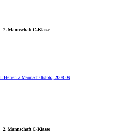
2. Mannschaft C-Klasse
2. Mannschaft C-Klasse