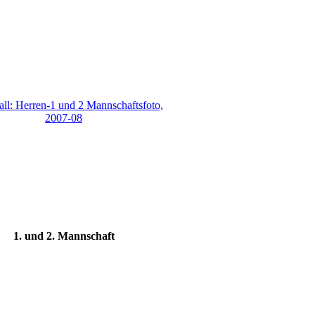
1. und 2. Mannschaft