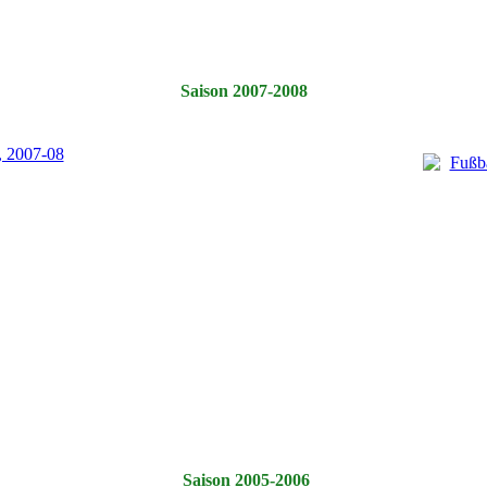
Saison 2007-2008
Saison 2005-2006