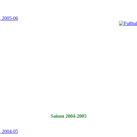
Saison 2004-2005