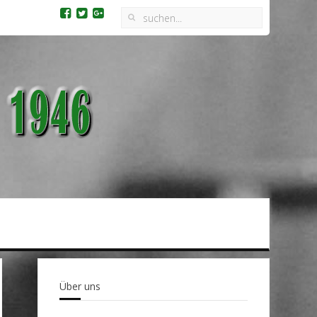
Über uns