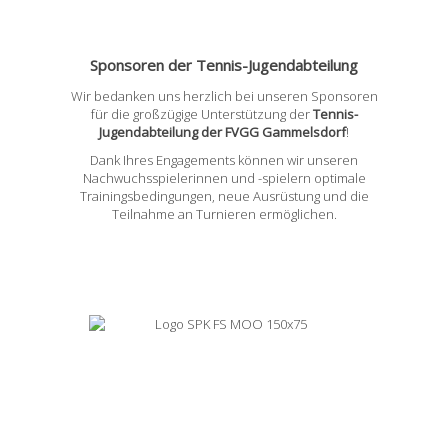
Sponsoren der Tennis-Jugendabteilung
Wir bedanken uns herzlich bei unseren Sponsoren
für die großzügige Unterstützung der
Tennis-
Jugendabteilung der FVGG Gammelsdorf
!
Dank Ihres Engagements können wir unseren
Nachwuchsspielerinnen und -spielern optimale
Trainingsbedingungen, neue Ausrüstung und die
Teilnahme an Turnieren ermöglichen.