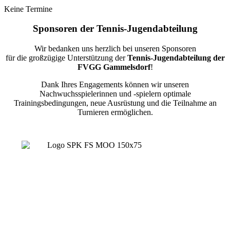
Keine Termine
Sponsoren der Tennis-Jugendabteilung
Wir bedanken uns herzlich bei unseren Sponsoren
für die großzügige Unterstützung der
Tennis-Jugendabteilung der
FVGG Gammelsdorf
!
Dank Ihres Engagements können wir unseren
Nachwuchsspielerinnen und -spielern optimale
Trainingsbedingungen, neue Ausrüstung und die Teilnahme an
Turnieren ermöglichen.