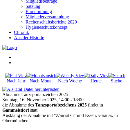
Mitgliedsbeiträge
Satzung
Ehrenordnung
Mitgliederversammlung
Rechenschaftsberichte 2020
Hygieneschutzkonzept
Chronik
Aus der Historie
Nach Jahr
Nach Monat
Nach Woche
Heute
Suche
Abnahme Tanzsportabzeichen 2025
Sonntag, 16. November 2025, 14:00 - 18:00
die Abnahme des
Tanzsportabzeichens 2025
findet in
Gammelsdorf
statt.
Ausklang der Abnahme mit "Z'amsitzn" und Essen, vorauss. in
Obermünchen.