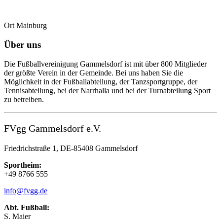
Ort
Mainburg
Über uns
Die Fußballvereinigung Gammelsdorf ist mit über 800 Mitglieder
der größte Verein in der Gemeinde. Bei uns haben Sie die
Möglichkeit in der Fußballabteilung, der Tanzsportgruppe, der
Tennisabteilung, bei der Narrhalla und bei der Turnabteilung Sport
zu betreiben.
FVgg Gammelsdorf e.V.
Friedrichstraße 1, DE-85408 Gammelsdorf
Sportheim:
+49 8766 555
info@fvgg.de
Abt. Fußball:
S. Maier