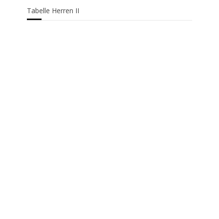
Tabelle Herren II