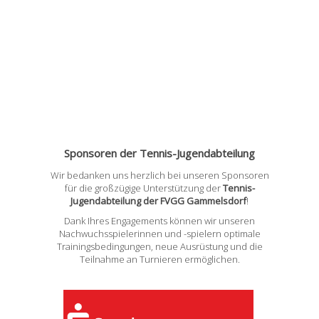
Sponsoren der Tennis-Jugendabteilung
Wir bedanken uns herzlich bei unseren Sponsoren
für die großzügige Unterstützung der
Tennis-
Jugendabteilung der FVGG Gammelsdorf
!
Dank Ihres Engagements können wir unseren
Nachwuchsspielerinnen und -spielern optimale
Trainingsbedingungen, neue Ausrüstung und die
Teilnahme an Turnieren ermöglichen.